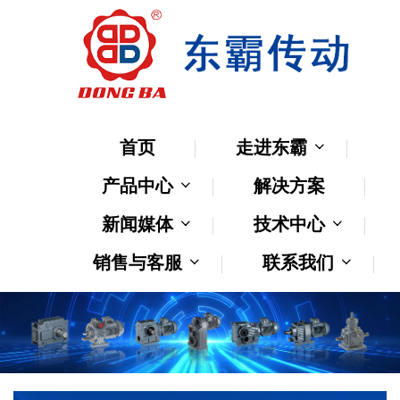
首页
走进东霸
产品中心
解决方案
新闻媒体
技术中心
销售与客服
联系我们