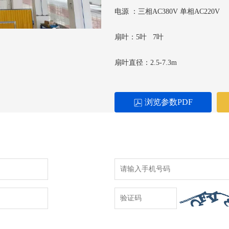
电源 ：三相AC380V 单相AC220V
扇叶：5叶 7叶
扇叶直径：2.5-7.3m
浏览参数PDF