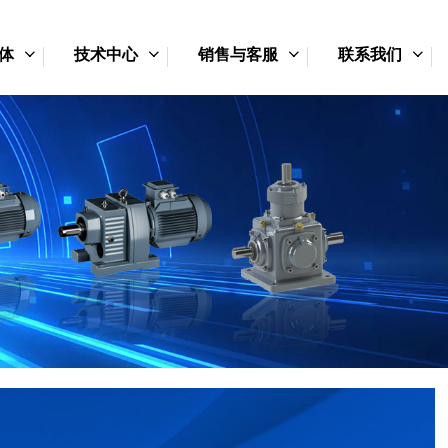
体
技术中心
销售与客服
联系我们