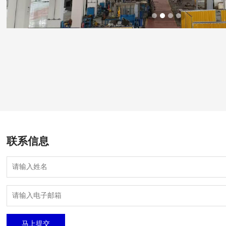
联系信息
马上提交