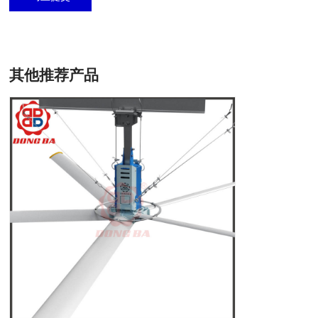
其他推荐产品