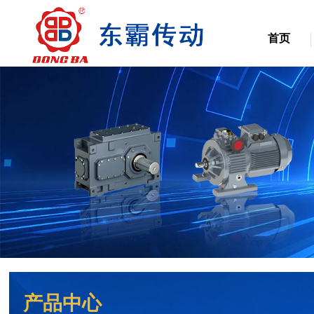
首页
产品中心