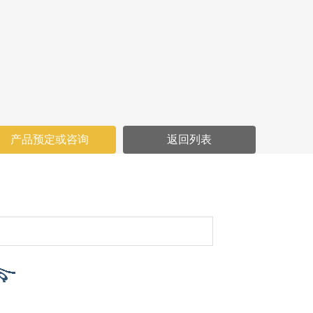
产品预定或咨询
返回列表