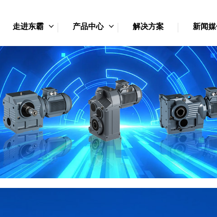
走进东霸
产品中心
解决方案
新闻媒